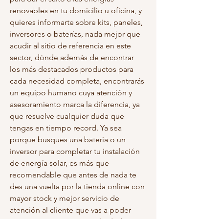
renovables en tu domicilio u oficina, y 
quieres informarte sobre kits, paneles, 
inversores o baterías, nada mejor que 
acudir al sitio de referencia en este 
sector, dónde además de encontrar 
los más destacados productos para 
cada necesidad completa, encontrarás 
un equipo humano cuya atención y 
asesoramiento marca la diferencia, ya 
que resuelve cualquier duda que 
tengas en tiempo record. Ya sea 
porque busques una bateria o un 
inversor para completar tu instalación 
de energía solar, es más que 
recomendable que antes de nada te 
des una vuelta por la tienda online con 
mayor stock y mejor servicio de 
atención al cliente que vas a poder 