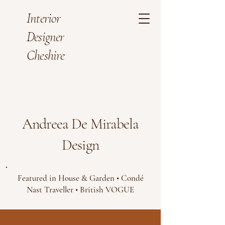
Interior
Designer
Cheshire
Andreea De Mirabela
Design
Featured in House & Garden • Condé
Nast Traveller • British VOGUE