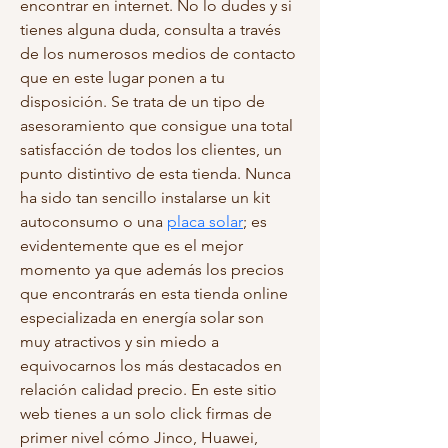
encontrar en internet. No lo dudes y si 
tienes alguna duda, consulta a través 
de los numerosos medios de contacto 
que en este lugar ponen a tu 
disposición. Se trata de un tipo de 
asesoramiento que consigue una total 
satisfacción de todos los clientes, un 
punto distintivo de esta tienda. Nunca 
ha sido tan sencillo instalarse un kit 
autoconsumo o una 
placa solar
; es 
evidentemente que es el mejor 
momento ya que además los precios 
que encontrarás en esta tienda online 
especializada en energía solar son 
muy atractivos y sin miedo a 
equivocarnos los más destacados en 
relación calidad precio. En este sitio 
web tienes a un solo click firmas de 
primer nivel cómo Jinco, Huawei, 